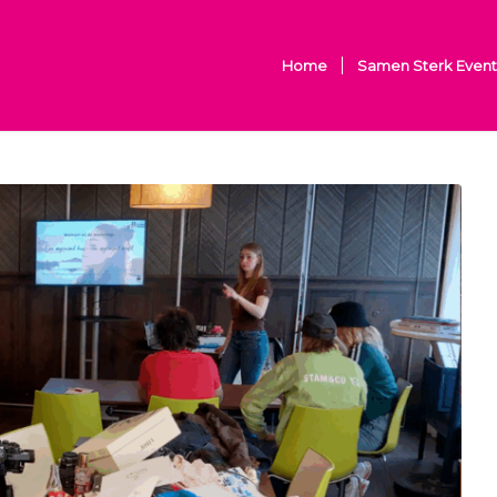
Home
Samen Sterk Event