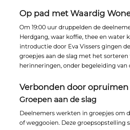
Op pad met Waardig Wone
Om 19:00 uur druppelden de deelnemer
Herdgang, waar koffie, thee en water 
introductie door
Eva Vissers
gingen de 
groepjes aan de slag met het sorteren 
herinneringen, onder begeleiding van 
Verbonden door opruimen
Groepen aan de slag
Deelnemers werkten in groepjes om d
of weggooien. Deze groepsopstelling s