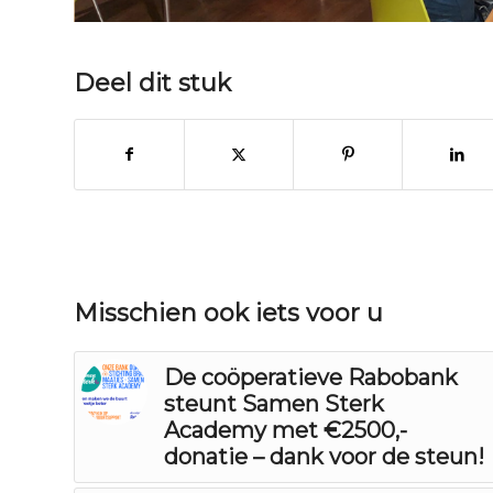
Deel dit stuk
Misschien ook iets voor u
De coöperatieve Rabobank
steunt Samen Sterk
Academy met €2500,-
donatie – dank voor de steun!