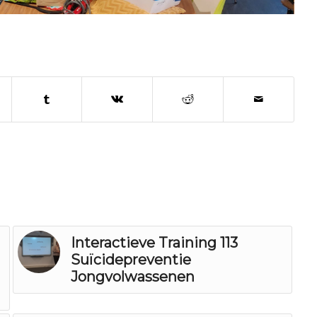
Interactieve Training 113
Suïcidepreventie
Jongvolwassenen