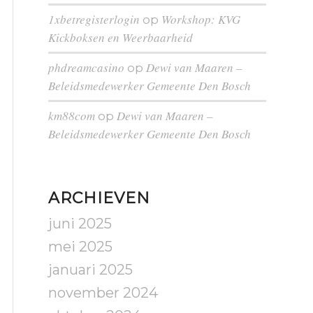
1xbetregisterlogin
Workshop: KVG
op
Kickboksen en Weerbaarheid
phdreamcasino
Dewi van Maaren –
op
Beleidsmedewerker Gemeente Den Bosch
km88com
Dewi van Maaren –
op
Beleidsmedewerker Gemeente Den Bosch
ARCHIEVEN
juni 2025
mei 2025
januari 2025
november 2024