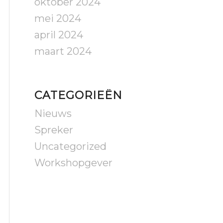
oktober 2024
mei 2024
april 2024
maart 2024
CATEGORIEËN
Nieuws
Spreker
Uncategorized
Workshopgever