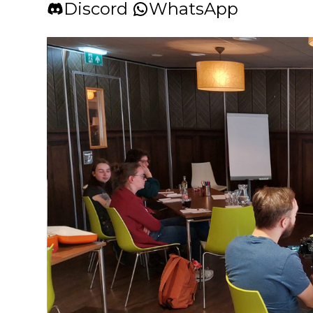
Discord
WhatsApp