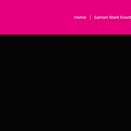
Home
Samen Sterk Event