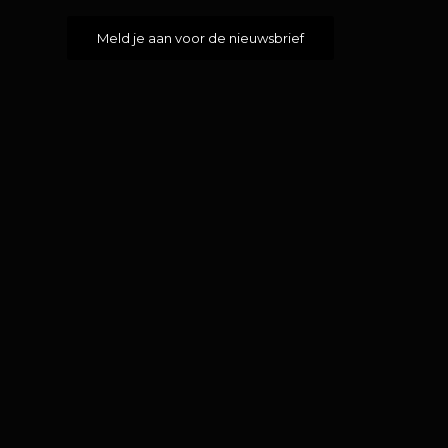
Meld je aan voor de nieuwsbrief