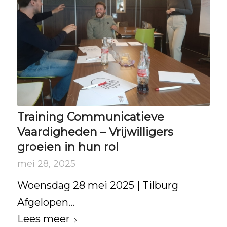
Training Communicatieve
Vaardigheden – Vrijwilligers
groeien in hun rol
mei 28, 2025
Woensdag 28 mei 2025 | Tilburg
Afgelopen…
Lees meer