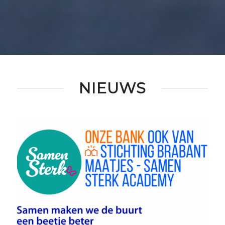
NIEUWS