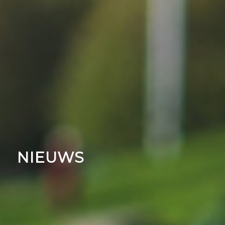
NIEUWS