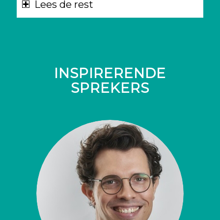
Lees de rest
INSPIRERENDE
SPREKERS