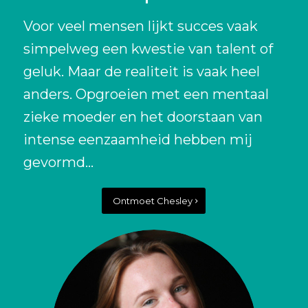
Voor veel mensen lijkt succes vaak
simpelweg een kwestie van talent of
geluk. Maar de realiteit is vaak heel
anders. Opgroeien met een mentaal
zieke moeder en het doorstaan van
intense eenzaamheid hebben mij
gevormd…
Ontmoet Chesley