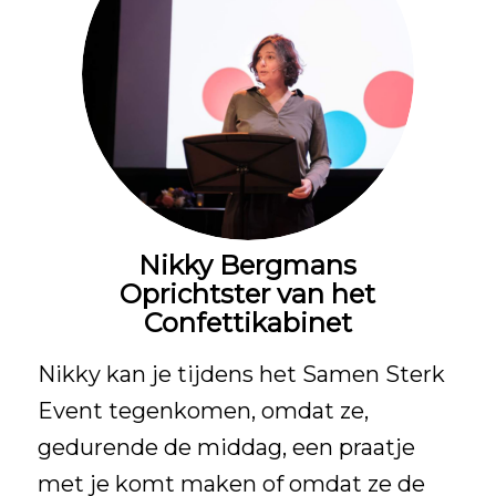
Nikky Bergmans
Oprichtster van het
Confettikabinet
Nikky kan je tijdens het Samen Sterk
Event tegenkomen, omdat ze,
gedurende de middag, een praatje
met je komt maken of omdat ze de