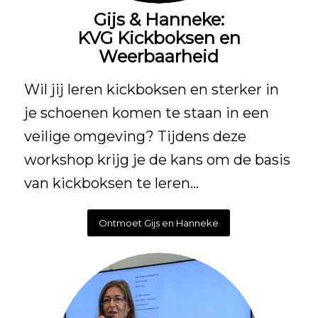
Gijs & Hanneke:
KVG Kickboksen en
Weerbaarheid
Wil jij leren kickboksen en sterker in
je schoenen komen te staan in een
veilige omgeving? Tijdens deze
workshop krijg je de kans om de basis
van kickboksen te leren…
Ontmoet Gijs en Hanneke