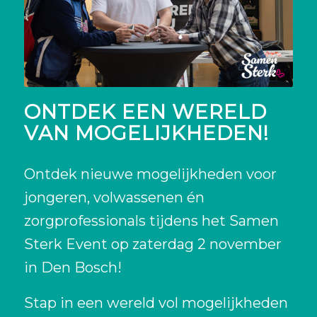
ONTDEK EEN WERELD
VAN MOGELIJKHEDEN!
Ontdek nieuwe mogelijkheden voor
jongeren, volwassenen én
zorgprofessionals tijdens het Samen
Sterk Event op zaterdag 2 november
in Den Bosch!
Stap in een wereld vol mogelijkheden