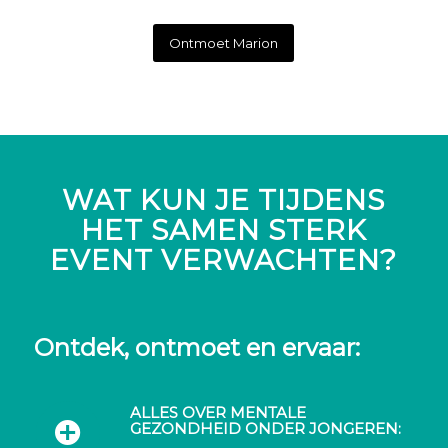
Ontmoet Marion
WAT KUN JE TIJDENS
HET SAMEN STERK
EVENT VERWACHTEN?
Ontdek, ontmoet en ervaar:
ALLES OVER MENTALE
GEZONDHEID ONDER JONGEREN: