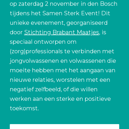
op zaterdag 2 november in den Bosch
tijdens het Samen Sterk Event! Dit
unieke evenement, georganiseerd
door
Stichting Brabant Maatjes
, is
speciaal ontworpen om
(zorg)professionals te verbinden met
jongvolwassenen en volwassenen die
moeite hebben met het aangaan van
nieuwe relaties, worstelen met een
negatief zelfbeeld, of die willen
werken aan een sterke en positieve
toekomst.