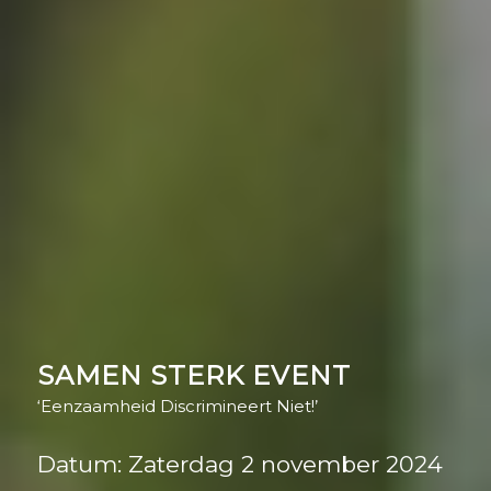
SAMEN STERK EVENT
‘Eenzaamheid Discrimineert Niet!’
Datum: Zaterdag 2 november 2024