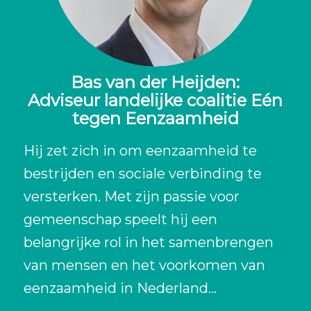
Bas van der Heijden:
Adviseur landelijke coalitie Eén
tegen Eenzaamheid
Hij zet zich in om eenzaamheid te
bestrijden en sociale verbinding te
versterken. Met zijn passie voor
gemeenschap speelt hij een
belangrijke rol in het samenbrengen
van mensen en het voorkomen van
eenzaamheid in Nederland…