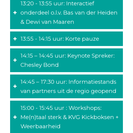
13:20 - 13:55 uur: Interactief
onderdeel o.l.v. Bas van der Heiden
& Dewi van Maaren
13:55 - 14:15 uur: Korte pauze
14:15 – 14:45 uur: Keynote Spreker:
Chesley Bond
14:45 – 17:30 uur: Informatiestands
van partners uit de regio geopend
15:00 - 15:45 uur : Workshops:
Me(n)taal sterk & KVG Kickboksen +
Weerbaarheid