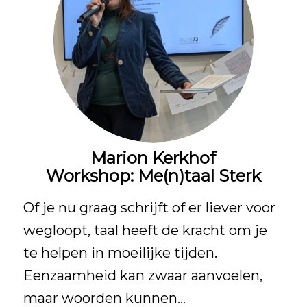
Marion Kerkhof
Workshop: Me(n)taal Sterk
Of je nu graag schrijft of er liever voor
wegloopt, taal heeft de kracht om je
te helpen in moeilijke tijden.
Eenzaamheid kan zwaar aanvoelen,
maar woorden kunnen…