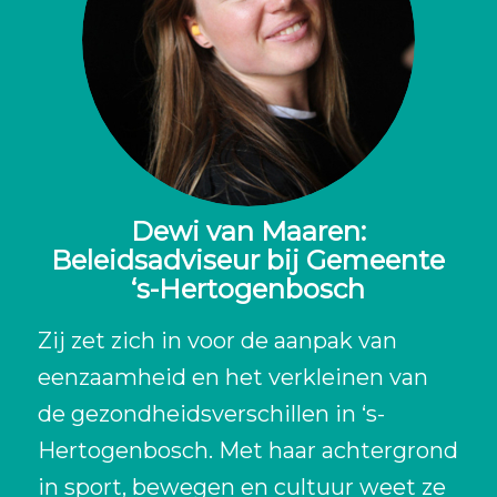
Dewi van Maaren:
Beleidsadviseur bij Gemeente
‘s-Hertogenbosch
Zij zet zich in voor de aanpak van
eenzaamheid en het verkleinen van
de gezondheidsverschillen in ‘s-
Hertogenbosch. Met haar achtergrond
in sport, bewegen en cultuur weet ze