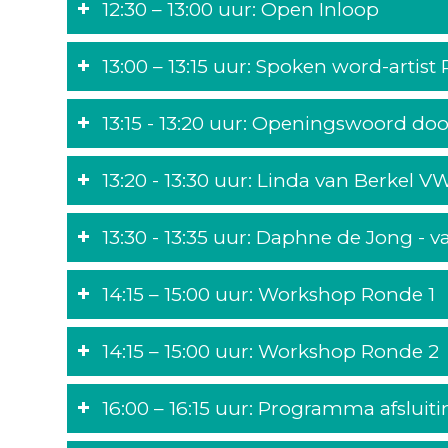
12:30 – 13:00 uur: Open Inloop
13:00 – 13:15 uur: Spoken word-artis
13:15 - 13:20 uur: Openingswoord do
13:20 - 13:30 uur: Linda van Berkel
13:30 - 13:35 uur: Daphne de Jong - 
14:15 – 15:00 uur: Workshop Ronde 1
14:15 – 15:00 uur: Workshop Ronde 2
16:00 – 16:15 uur: Programma afsluit