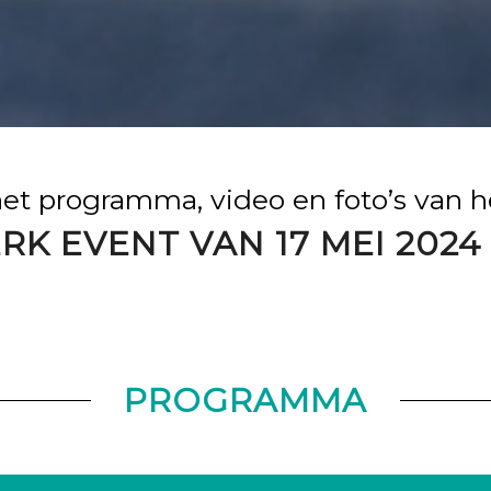
het programma, video en foto’s van 
RK EVENT VAN 17 MEI 2024 
PROGRAMMA