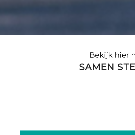
Bekijk hier 
SAMEN STE