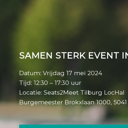
SAMEN STERK EVENT IN
Datum: Vrijdag 17 mei 2024
Tijd: 12:30 – 17:30 uur
Locatie: Seats2Meet Tilburg LocHal
Burgemeester Brokxlaan 1000, 5041