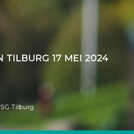
 TILBURG 17 MEI 2024
 SG Tilburg