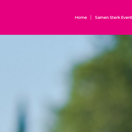
Home
Samen Sterk Event