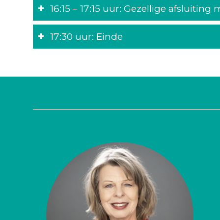
16:15 – 17:15 uur: Gezellige afsluiting
17:30 uur: Einde