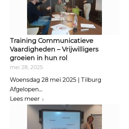
Training Communicatieve
Vaardigheden – Vrijwilligers
groeien in hun rol
mei 28, 2025
Woensdag 28 mei 2025 | Tilburg
Afgelopen…
Lees meer