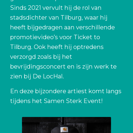
Sinds 2021 vervult hij de rol van
stadsdichter van Tilburg, waar hij
heeft bijgedragen aan verschillende
promotievideo’s voor Ticket to
Tilburg. Ook heeft hij optredens
verzorgd zoals bij het
bevrijdingsconcert en is zijn werk te
zien bij De LocHal.
En deze bijzondere artiest komt langs
tijdens het Samen Sterk Event!