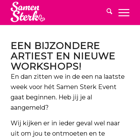
EEN BIJZONDERE
ARTIEST EN NIEUWE
WORKSHOPS!
En dan zitten we in de een na laatste
week voor hét Samen Sterk Event
gaat beginnen. Heb jij je al
aangemeld
?
Wij kijken er in ieder geval wel naar
uit om jou te ontmoeten en te