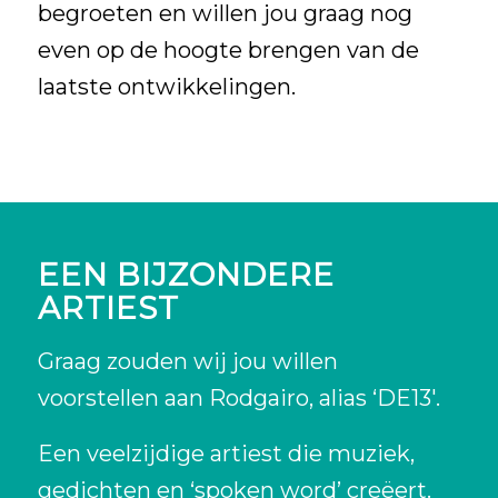
begroeten en willen jou graag nog
even op de
hoogte brengen
van de
laatste ontwikkelingen.
EEN BIJZONDERE
ARTIEST
Graag zouden wij jou willen
voorstellen aan Rodgairo, alias ‘DE13′.
Een veelzijdige artiest die muziek,
gedichten en ‘spoken word’ creëert.