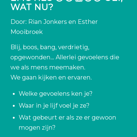
WAT NU?
Door: Rian Jonkers en Esther
Mooibroek
Blij, boos, bang, verdrietig,
opgewonden… Allerlei gevoelens die
we als mens meemaken.
We gaan kijken en ervaren.
Welke gevoelens ken je?
Waar in je lijf voel je ze?
Wat gebeurt er als ze er gewoon
mogen zijn?