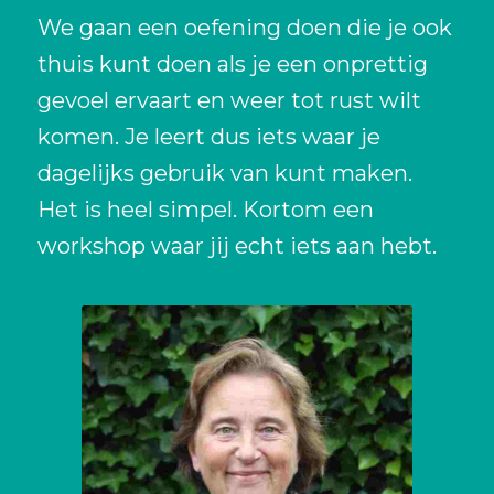
We gaan een oefening doen die je ook
thuis kunt doen als je een onprettig
gevoel ervaart en weer tot rust wilt
komen. Je leert dus iets waar je
dagelijks gebruik van kunt maken.
Het is heel simpel. Kortom een
workshop waar jij echt iets aan hebt.