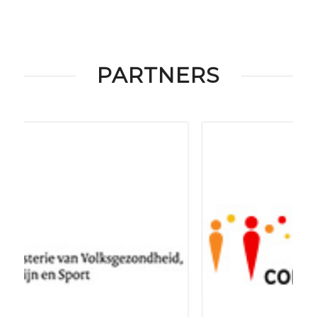
PARTNERS