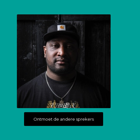
Ontmoet de andere sprekers