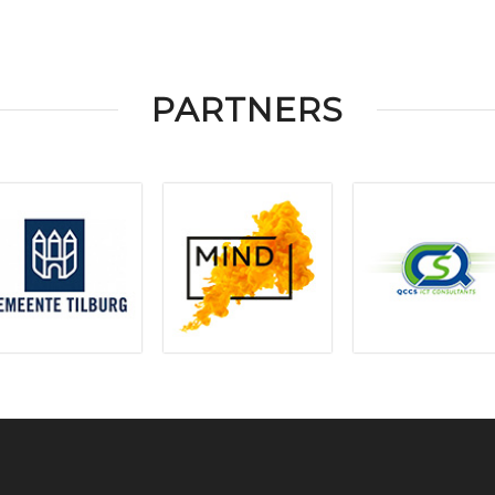
PARTNERS