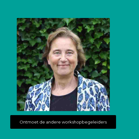
Ontmoet de andere workshopbegeleiders