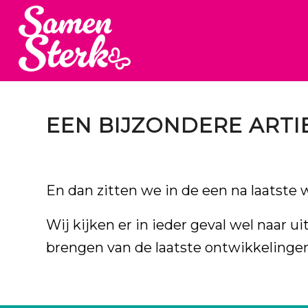
EEN BIJZONDERE ART
En dan zitten we in de een na laatste 
Wij kijken er in ieder geval wel naar 
brengen
van de laatste ontwikkelingen