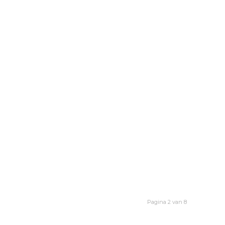
Pagina 2 van 8