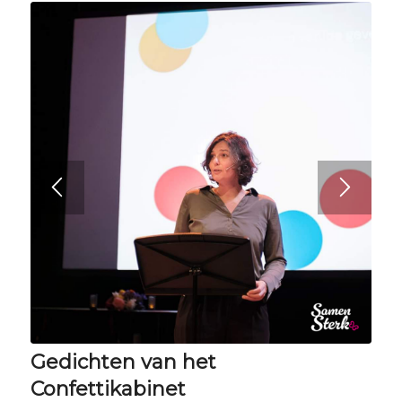
Gedichten van het
Confettikabinet