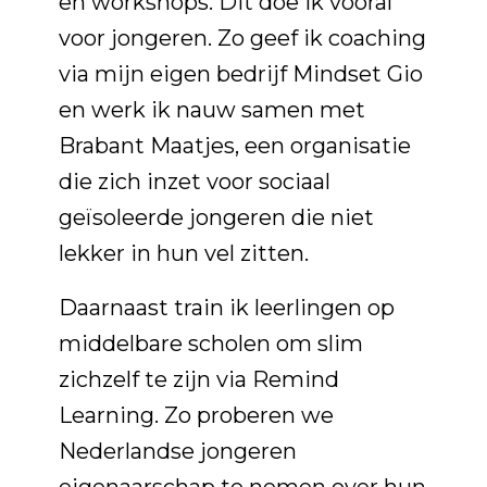
en workshops. Dit doe ik vooral
voor jongeren. Zo geef ik coaching
via mijn eigen bedrijf Mindset Gio
en werk ik nauw samen met
Brabant Maatjes, een organisatie
die zich inzet voor sociaal
geïsoleerde jongeren die niet
lekker in hun vel zitten.
Daarnaast train ik leerlingen op
middelbare scholen om slim
zichzelf te zijn via Remind
Learning. Zo proberen we
Nederlandse jongeren