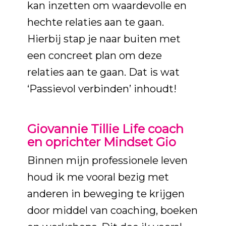
kan inzetten om waardevolle en
hechte relaties aan te gaan.
Hierbij stap je naar buiten met
een concreet plan om deze
relaties aan te gaan. Dat is wat
‘Passievol verbinden’ inhoudt!
Giovannie Tillie Life coach
en oprichter Mindset Gio
Binnen mijn professionele leven
houd ik me vooral bezig met
anderen in beweging te krijgen
door middel van coaching, boeken