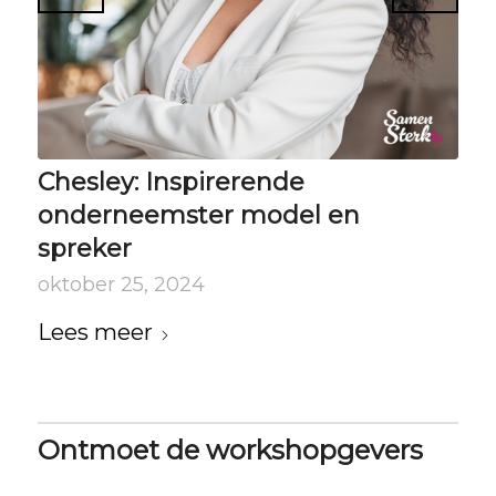
Chesley: Inspirerende
onderneemster model en
spreker
oktober 25, 2024
Lees meer
Ontmoet de workshopgevers