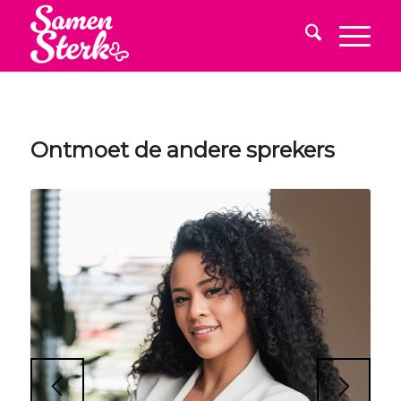
Ontmoet de andere sprekers