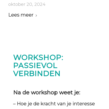
oktober 20, 2024
Lees meer
WORKSHOP:
PASSIEVOL
VERBINDEN
Na de workshop weet je:
– Hoe je de kracht van je interesse