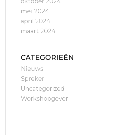
oktober 2024
mei 2024
april 2024
maart 2024
CATEGORIEËN
Nieuws
Spreker
Uncategorized
Workshopgever