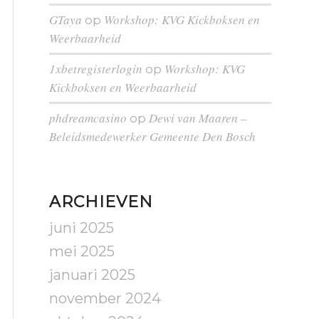
GTaya
Workshop: KVG Kickboksen en
op
Weerbaarheid
1xbetregisterlogin
Workshop: KVG
op
Kickboksen en Weerbaarheid
phdreamcasino
Dewi van Maaren –
op
Beleidsmedewerker Gemeente Den Bosch
ARCHIEVEN
juni 2025
mei 2025
januari 2025
november 2024