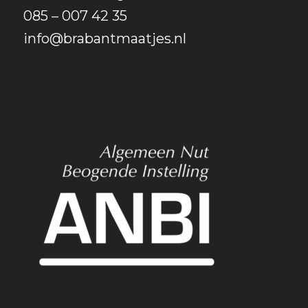
085 – 007 42 35
info@brabantmaatjes.nl