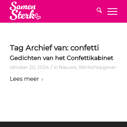
Tag Archief van:
confetti
Gedichten van het Confettikabinet
/
oktober 20, 2024
in
Nieuws
,
Workshopgever
Lees meer