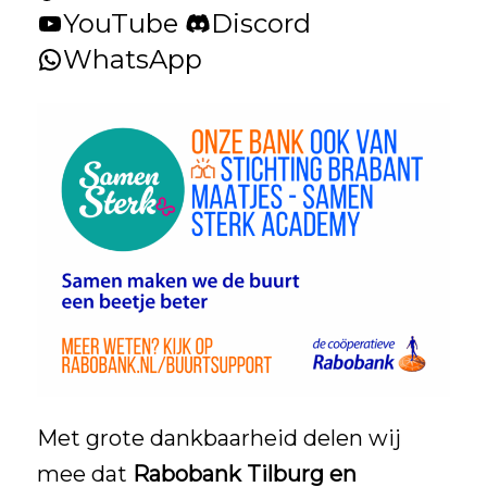
YouTube
Discord
WhatsApp
Met grote dankbaarheid delen wij
mee dat
Rabobank Tilburg en