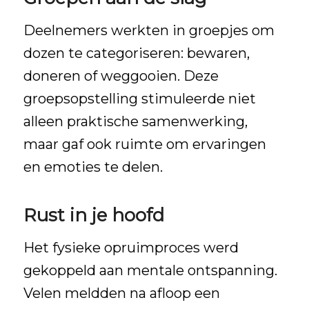
Deelnemers werkten in groepjes om
dozen te categoriseren: bewaren,
doneren of weggooien. Deze
groepsopstelling stimuleerde niet
alleen praktische samenwerking,
maar gaf ook ruimte om ervaringen
en emoties te delen.
Rust in je hoofd
Het fysieke opruimproces werd
gekoppeld aan mentale ontspanning.
Velen meldden na afloop een