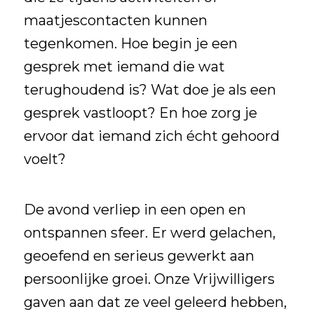
maatjescontacten kunnen
tegenkomen. Hoe begin je een
gesprek met iemand die wat
terughoudend is? Wat doe je als een
gesprek vastloopt? En hoe zorg je
ervoor dat iemand zich écht gehoord
voelt?
De avond verliep in een open en
ontspannen sfeer. Er werd gelachen,
geoefend en serieus gewerkt aan
persoonlijke groei.
Onze Vrijwilligers
gaven aan dat ze veel geleerd hebben,