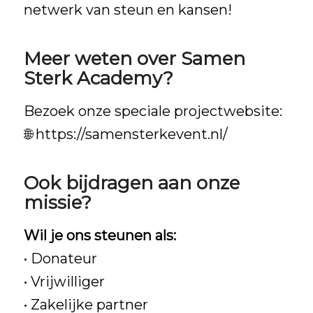
netwerk van steun en kansen!
Meer weten over Samen
Sterk Academy?
Bezoek onze speciale projectwebsite:
🌐
https://samensterkevent.nl/
Ook bijdragen aan onze
missie?
Wil je ons steunen als:
• Donateur
• Vrijwilliger
• Zakelijke partner