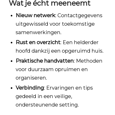
Wat je écht meeneemt
Nieuw netwerk
: Contactgegevens
uitgewisseld voor toekomstige
samenwerkingen.
Rust en overzicht
: Een helderder
hoofd dankzij een opgeruimd huis.
Praktische handvatten
: Methoden
voor duurzaam opruimen en
organiseren.
Verbinding
: Ervaringen en tips
gedeeld in een veilige,
ondersteunende setting.