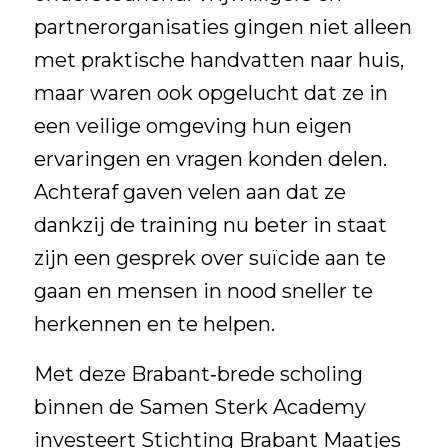
partnerorganisaties
gingen niet alleen
met praktische handvatten naar huis,
maar waren ook opgelucht dat ze in
een veilige omgeving hun eigen
ervaringen en vragen konden delen.
Achteraf gaven velen aan dat ze
dankzij de training nu beter in staat
zijn een gesprek over suïcide aan te
gaan en mensen in nood sneller te
herkennen en te helpen.
Met deze Brabant‐brede scholing
binnen de
Samen Sterk Academy
investeert Stichting Brabant Maatjes