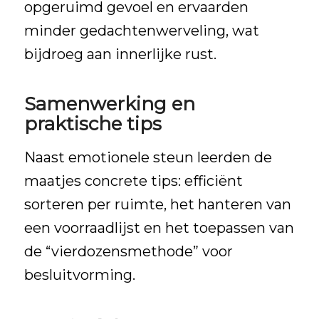
opgeruimd gevoel en ervaarden
minder gedachtenwerveling, wat
bijdroeg aan innerlijke rust.
Samenwerking en
praktische tips
Naast emotionele steun leerden de
maatjes concrete tips: efficiënt
sorteren per ruimte, het hanteren van
een voorraadlijst en het toepassen van
de “vierdozensmethode” voor
besluitvorming.