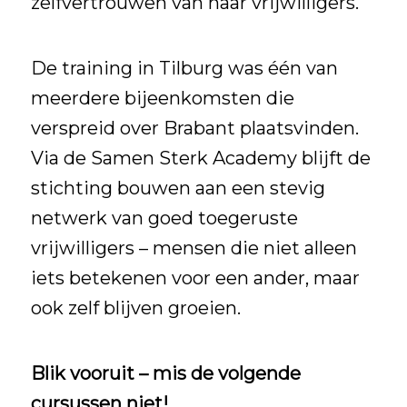
zelfvertrouwen van haar vrijwilligers.
De training in Tilburg was één van
meerdere bijeenkomsten
die
verspreid over Brabant plaatsvinden.
Via de Samen Sterk Academy blijft de
stichting bouwen aan een stevig
netwerk van goed toegeruste
vrijwilligers – mensen die niet alleen
iets betekenen voor een ander, maar
ook zelf blijven groeien.
Blik vooruit – mis de volgende
cursussen niet!