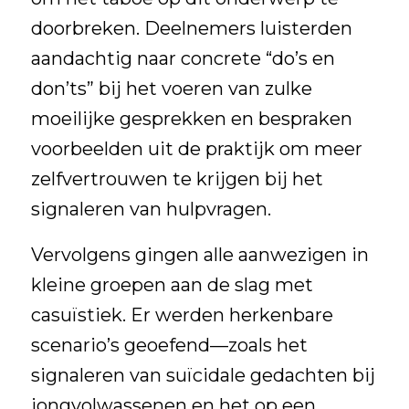
doorbreken. Deelnemers luisterden
aandachtig naar concrete “do’s en
don’ts” bij het voeren van zulke
moeilijke gesprekken en bespraken
voorbeelden uit de praktijk om meer
zelfvertrouwen te krijgen bij het
signaleren van hulpvragen.
Vervolgens gingen alle aanwezigen in
kleine groepen aan de slag met
casuïstiek. Er werden herkenbare
scenario’s geoefend—zoals het
signaleren van suïcidale gedachten bij
jongvolwassenen en het op een