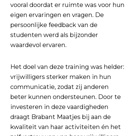
vooral doordat er ruimte was voor hun
eigen ervaringen en vragen. De
persoonlijke feedback van de
studenten werd als bijzonder
waardevol ervaren.
Het doel van deze training was helder:
vrijwilligers sterker maken in hun
communicatie, zodat zij anderen
beter kunnen ondersteunen. Door te
investeren in
deze vaardigheden
draagt Brabant Maatjes bij aan de
kwaliteit van haar activiteiten én het