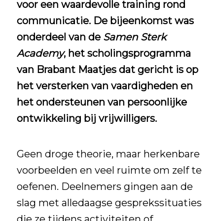
voor een waardevolle training rond
communicatie. De bijeenkomst was
onderdeel van de
Samen Sterk
Academy
, het scholingsprogramma
van Brabant Maatjes dat gericht is op
het versterken van vaardigheden en
het ondersteunen van persoonlijke
ontwikkeling bij vrijwilligers.
Geen droge theorie, maar herkenbare
voorbeelden en veel ruimte om zelf te
oefenen. Deelnemers gingen aan de
slag met alledaagse gesprekssituaties
die ze tijdens activiteiten of