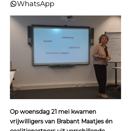
WhatsApp
Op woensdag 21 mei kwamen
vrijwilligers van Brabant Maatjes én