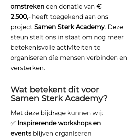
omstreken
een donatie van
€
2.500,-
heeft toegekend aan ons
project
Samen Sterk Academy
. Deze
steun stelt ons in staat om nog meer
betekenisvolle activiteiten te
organiseren die mensen verbinden en
versterken.
Wat betekent dit voor
Samen Sterk Academy?
Met deze bijdrage kunnen wij:
✅
Inspirerende workshops en
events
blijven organiseren