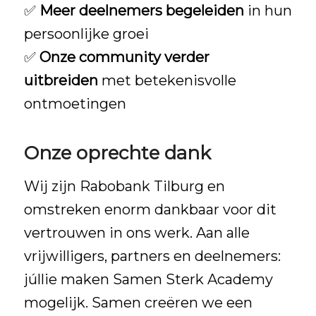
✅
Meer deelnemers begeleiden
in hun
persoonlijke groei
✅
Onze community verder
uitbreiden
met betekenisvolle
ontmoetingen
Onze oprechte dank
Wij zijn
Rabobank Tilburg
en
omstreken enorm dankbaar voor dit
vertrouwen in ons werk. Aan alle
vrijwilligers, partners en deelnemers:
júllie maken Samen Sterk Academy
mogelijk. Samen creëren we een