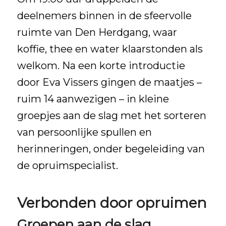
deelnemers binnen in de sfeervolle
ruimte van Den Herdgang, waar
koffie, thee en water klaarstonden als
welkom. Na een korte introductie
door
Eva Vissers
gingen de maatjes –
ruim 14 aanwezigen – in kleine
groepjes aan de slag met het sorteren
van persoonlijke spullen en
herinneringen, onder begeleiding van
de opruimspecialist.
Verbonden door opruimen
Groepen aan de slag