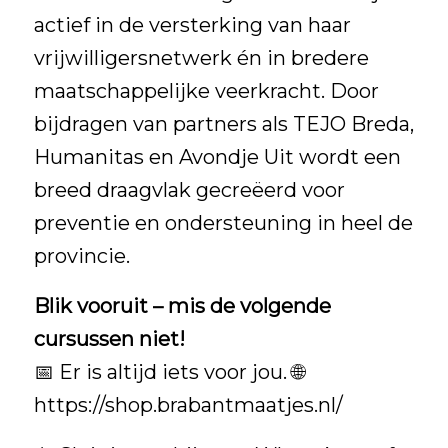
actief in de versterking van haar
vrijwilligersnetwerk én in bredere
maatschappelijke veerkracht. Door
bijdragen van partners als TEJO Breda,
Humanitas en Avondje Uit wordt een
breed draagvlak gecreëerd voor
preventie en ondersteuning in heel de
provincie.
Blik vooruit – mis de volgende
cursussen niet!
📅 Er is altijd iets voor jou. 🌐
https://shop.brabantmaatjes.nl/