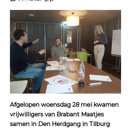
Afgelopen woensdag 28 mei kwamen
vrijwilligers van Brabant Maatjes
samen in Den Herdgang in Tilburg